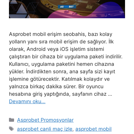
Asprobet mobil erişim seobahis, bazı kolay
yolların yanı sıra mobil erişim de sağlıyor. İlk
olarak, Android veya iOS işletim sistemi
çalıştıran bir cihaza bir uygulama paketi indirilir.
Kullanıcı, uygulama paketini hemen cihazına
yükler. İndirdikten sonra, ana sayfa sizi kayıt
işlemine götürecektir. Katılmak kolaydır ve
yalnızca birkaç dakika sürer. Bir oyuncu
hesabına giriş yaptığında, sayfanın cihaz …
Devamını oku…
Kategoriler
Asprobet Promosyonlar
Etiketler
asprobet canli maç izle
,
asprobet mobil