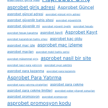
asprobet giriş adresi
Asprobet Güncel
asprobet güncel adresi
asprobet güncel giriş adresi
asprobet güvenilir bahis sitesi
asprobet güvenilirlik
asprobet güvenilir mi
asprobet güvenli üyelik
asprobet hesabı
Asprobet Kayıt
asprobet kayit
asprobet hesap kapatma
asprobet kaç oldu
asprobet kazandıran bahis sitesi
asprobet maç izleme
asprobet maç izle
asprobet maçları
asprobet mobil bahis serisi
asprobet nasil bir site
asprobet mükemmel giriş
asprobet nasıl para yatırırım
asprobet oyun sektörü
asprobet para kazanma
asprobet para kazanımı
Asprobet Para Yatırma
asprobet para çekme
asprobet para yatırma stratejileri
asprobet para çekme limitleri
asprobet poker şikayet sonuçları
asprobet promosyon
asprobet promosyon
asprobet promosyon kodu