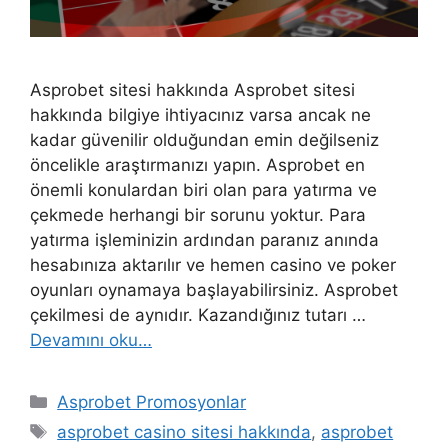
Asprobet sitesi hakkında Asprobet sitesi
hakkında bilgiye ihtiyacınız varsa ancak ne
kadar güvenilir olduğundan emin değilseniz
öncelikle araştırmanızı yapın. Asprobet en
önemli konulardan biri olan para yatırma ve
çekmede herhangi bir sorunu yoktur. Para
yatırma işleminizin ardından paranız anında
hesabınıza aktarılır ve hemen casino ve poker
oyunları oynamaya başlayabilirsiniz. Asprobet
çekilmesi de aynıdır. Kazandığınız tutarı …
Devamını oku…
Kategoriler
Asprobet Promosyonlar
Etiketler
asprobet casino sitesi hakkında
,
asprobet