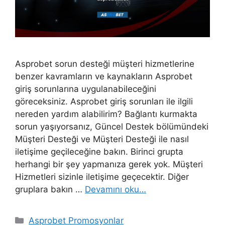
Asprobet sorun desteği müşteri hizmetlerine
benzer kavramların ve kaynakların Asprobet
giriş sorunlarına uygulanabileceğini
göreceksiniz. Asprobet giriş sorunları ile ilgili
nereden yardım alabilirim? Bağlantı kurmakta
sorun yaşıyorsanız, Güncel Destek bölümündeki
Müşteri Desteği ve Müşteri Desteği ile nasıl
iletişime geçileceğine bakın. Birinci grupta
herhangi bir şey yapmanıza gerek yok. Müşteri
Hizmetleri sizinle iletişime geçecektir. Diğer
gruplara bakın …
Devamını oku…
Kategoriler
Asprobet Promosyonlar