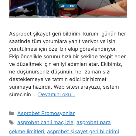
Asprobet şikayet geri bildirimi kurum, günün her
saatinde tüm yorumlara yanıt veriyor ve işin
yürütülmesi için özel bir ekip görevlendiriyor.
Ekip öncelikle sorunu hızlı bir şekilde tespit eder
ve düzeltmek için en iyi adımları atar. Ekibimiz,
ne düşünürseniz düşünün, her zaman sizi
desteklemeye ve tatmin edici bir hizmet
sunmaya hazırdır. Web sitesi arayüzü, sistem
sürecinin …
Devamını oku…
Kategoriler
Asprobet Promosyonlar
Etiketler
asprobet canli maç izle
,
asprobet para
çekme limitleri
,
asprobet şikayet geri bildirimi