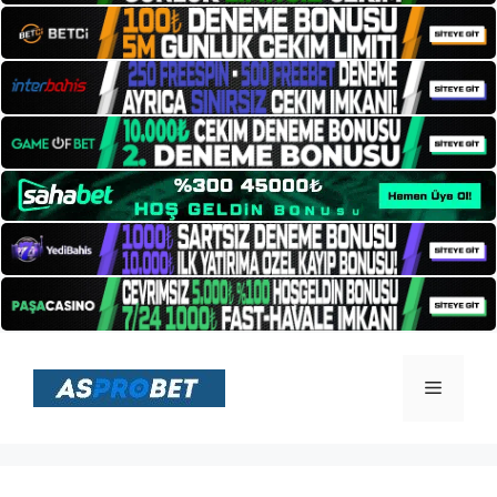
İçeriğe
atla
Menü