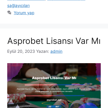
sağlayıcıları
Yorum yap
Asprobet Lisansı Var Mı
Eylül 20, 2023
Yazarı:
admin