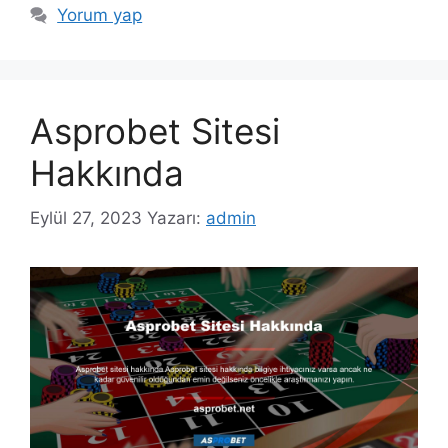
Yorum yap
Asprobet Sitesi
Hakkında
Eylül 27, 2023
Yazarı:
admin