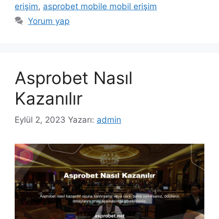
erişim
,
asprobet mobile mobil erişim
Yorum yap
Asprobet Nasıl
Kazanılır
Eylül 2, 2023
Yazarı:
admin