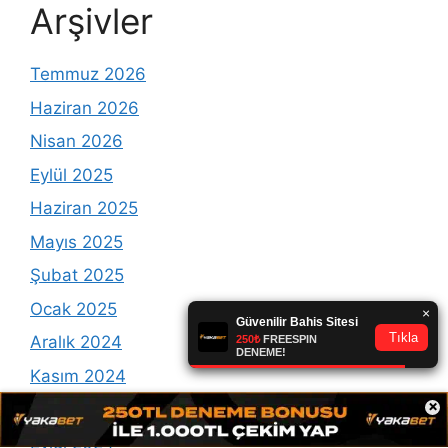
Arşivler
Temmuz 2026
Haziran 2026
Nisan 2026
Eylül 2025
Haziran 2025
Mayıs 2025
Şubat 2025
Ocak 2025
Aralık 2024
Kasım 2024
×
Ekim 2024
Eylül 2024