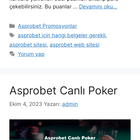
çekebilirsiniz. Bu puanlar …
Devamını oku…
Kategoriler
Asprobet Promosyonlar
Etiketler
asprobet i̇çin hangi belgeler gerekli
,
asprobet sitesi
,
asprobet web sitesi
Yorum yap
Asprobet Canlı Poker
Ekim 4, 2023
Yazarı:
admin