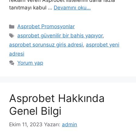
reklam veren Asprobet listelerini daha fazla
tanıtmayı kabul …
Devamını oku…
Kategoriler
Asprobet Promosyonlar
Etiketler
asprobet güvenilir bir bahis yapıyor
,
asprobet sorunsuz giriş adresi
,
asprobet yeni
adresi
Yorum yap
Asprobet Hakkında
Genel Bilgi
Ekim 11, 2023
Yazarı:
admin