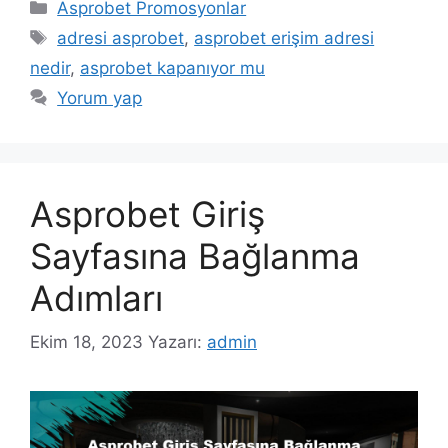
Kategoriler
Asprobet Promosyonlar
Etiketler
adresi asprobet
,
asprobet erişim adresi
nedir
,
asprobet kapanıyor mu
Yorum yap
Asprobet Giriş
Sayfasına Bağlanma
Adımları
Ekim 18, 2023
Yazarı:
admin