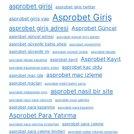
asprobet girisi
asprobet giris twitter
Asprobet Giriş
asprobet giris yap
asprobet giriş adresi
Asprobet Güncel
asprobet güncel adresi
asprobet güncel giriş adresi
asprobet güvenilir bahis sitesi
asprobet güvenilirlik
asprobet güvenilir mi
asprobet güvenli üyelik
asprobet hesabı
Asprobet Kayıt
asprobet kayit
asprobet hesap kapatma
asprobet kaç oldu
asprobet kazandıran bahis sitesi
asprobet maç izleme
asprobet maç izle
asprobet maçları
asprobet mobil bahis serisi
asprobet nasil bir site
asprobet mükemmel giriş
asprobet nasıl para yatırırım
asprobet oyun sektörü
asprobet para kazanma
asprobet para kazanımı
Asprobet Para Yatırma
asprobet para çekme
asprobet para yatırma stratejileri
asprobet para çekme limitleri
asprobet poker şikayet sonuçları