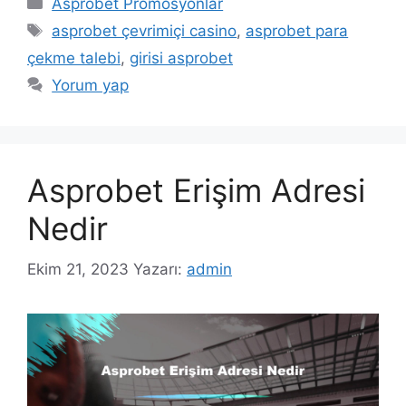
Kategoriler
Asprobet Promosyonlar
Etiketler
asprobet çevrimiçi casino
,
asprobet para
çekme talebi
,
girisi asprobet
Yorum yap
Asprobet Erişim Adresi
Nedir
Ekim 21, 2023
Yazarı:
admin