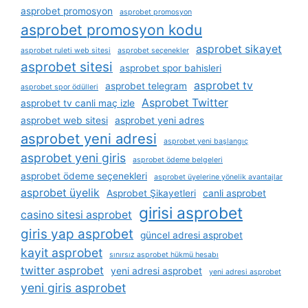
asprobet promosyon
asprobet promosyon
asprobet promosyon kodu
asprobet sikayet
asprobet ruleti web sitesi
asprobet seçenekler
asprobet sitesi
asprobet spor bahisleri
asprobet tv
asprobet telegram
asprobet spor ödülleri
Asprobet Twitter
asprobet tv canli maç izle
asprobet web sitesi
asprobet yeni adres
asprobet yeni adresi
asprobet yeni başlangıç
asprobet yeni giris
asprobet ödeme belgeleri
asprobet ödeme seçenekleri
asprobet üyelerine yönelik avantajlar
asprobet üyelik
Asprobet Şikayetleri
canli asprobet
girisi asprobet
casino sitesi asprobet
giris yap asprobet
güncel adresi asprobet
kayit asprobet
sınırsız asprobet hükmü hesabı
twitter asprobet
yeni adresi asprobet
yeni adresi asprobet
yeni giris asprobet