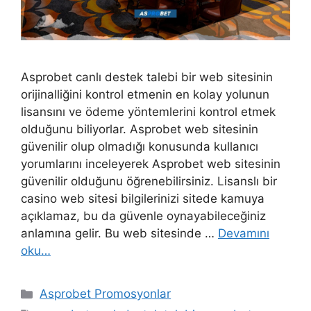
Asprobet canlı destek talebi bir web sitesinin
orijinalliğini kontrol etmenin en kolay yolunun
lisansını ve ödeme yöntemlerini kontrol etmek
olduğunu biliyorlar. Asprobet web sitesinin
güvenilir olup olmadığı konusunda kullanıcı
yorumlarını inceleyerek Asprobet web sitesinin
güvenilir olduğunu öğrenebilirsiniz. Lisanslı bir
casino web sitesi bilgilerinizi sitede kamuya
açıklamaz, bu da güvenle oynayabileceğiniz
anlamına gelir. Bu web sitesinde …
Devamını
oku…
Kategoriler
Asprobet Promosyonlar