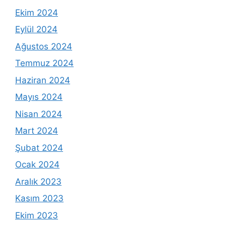
Ekim 2024
Eylül 2024
Ağustos 2024
Temmuz 2024
Haziran 2024
Mayıs 2024
Nisan 2024
Mart 2024
Şubat 2024
Ocak 2024
Aralık 2023
Kasım 2023
Ekim 2023