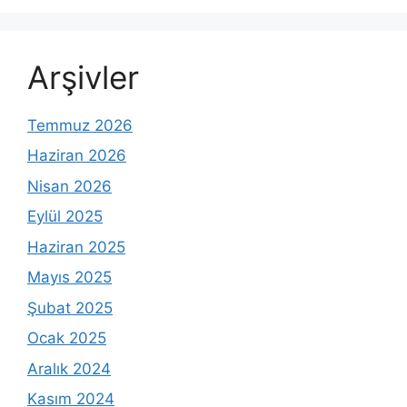
Arşivler
Temmuz 2026
Haziran 2026
Nisan 2026
Eylül 2025
Haziran 2025
Mayıs 2025
Şubat 2025
Ocak 2025
Aralık 2024
Kasım 2024