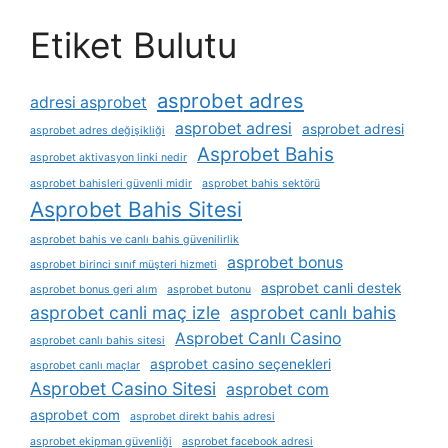
Etiket Bulutu
asprobet adres
adresi asprobet
asprobet adresi
asprobet adresi
asprobet adres değişikliği
Asprobet Bahis
asprobet aktivasyon linki nedir
asprobet bahisleri güvenli midir
asprobet bahis sektörü
Asprobet Bahis Sitesi
asprobet bahis ve canlı bahis güvenilirlik
asprobet bonus
asprobet birinci sınıf müşteri hizmeti
asprobet canli destek
asprobet bonus geri alım
asprobet butonu
asprobet canli maç izle
asprobet canlı bahis
Asprobet Canlı Casino
asprobet canlı bahis sitesi
asprobet casino seçenekleri
asprobet canlı maçlar
Asprobet Casino Sitesi
asprobet com
asprobet com
asprobet direkt bahis adresi
asprobet ekipman güvenliği
asprobet facebook adresi