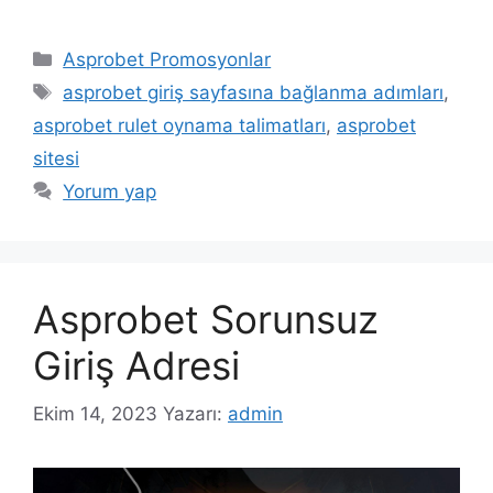
Kategoriler
Asprobet Promosyonlar
Etiketler
asprobet giriş sayfasına bağlanma adımları
,
asprobet rulet oynama talimatları
,
asprobet
sitesi
Yorum yap
Asprobet Sorunsuz
Giriş Adresi
Ekim 14, 2023
Yazarı:
admin