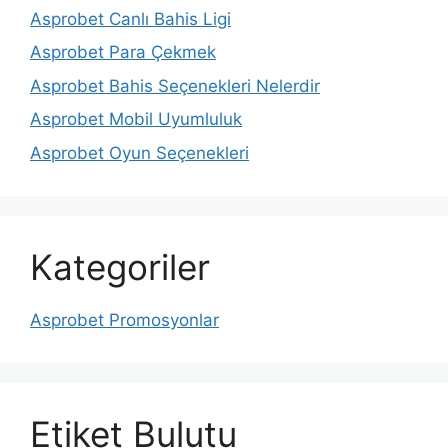
Asprobet Canlı Bahis Ligi
Asprobet Para Çekmek
Asprobet Bahis Seçenekleri Nelerdir
Asprobet Mobil Uyumluluk
Asprobet Oyun Seçenekleri
Kategoriler
Asprobet Promosyonlar
Etiket Bulutu