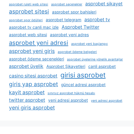
asprobet sikayet
asprobet ruleti web sitesi
asprobet seçenekler
asprobet sitesi
asprobet spor bahisleri
asprobet tv
asprobet telegram
asprobet spor ödülleri
Asprobet Twitter
asprobet tv canli maç izle
asprobet web sitesi
asprobet yeni adres
asprobet yeni adresi
asprobet yeni başlangıç
asprobet yeni giris
asprobet ödeme belgeleri
asprobet ödeme seçenekleri
asprobet üyelerine yönelik avantajlar
asprobet üyelik
Asprobet Şikayetleri
canli asprobet
girisi asprobet
casino sitesi asprobet
giris yap asprobet
güncel adresi asprobet
kayit asprobet
sınırsız asprobet hükmü hesabı
twitter asprobet
yeni adresi asprobet
yeni adresi asprobet
yeni giris asprobet