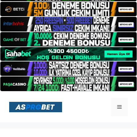
İçeriğe
atla
Menü