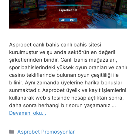
Asprobet canlı bahis canlı bahis sitesi
kurulmuştur ve şu anda sektörün en değerli
şirketlerinden biridir. Canlı bahis mağazaları,
spor bahislerindeki yüksek oyun oranları ve canlı
casino tekliflerinde bulunan oyun çeşitliliği ile
bilinir. Aynı zamanda üyelerine harika bonuslar
sunmaktadır. Asprobet üyelik ve kayıt işlemlerini
kullanarak web sitesinde hesap açtıktan sonra,
daha sonra herhangi bir sorun yaşamanız …
Devamını oku…
Kategoriler
Asprobet Promosyonlar