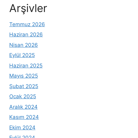
Arşivler
Temmuz 2026
Haziran 2026
Nisan 2026
Eylül 2025
Haziran 2025
Mayıs 2025
Şubat 2025
Ocak 2025
Aralık 2024
Kasım 2024
Ekim 2024
Eylül 2024