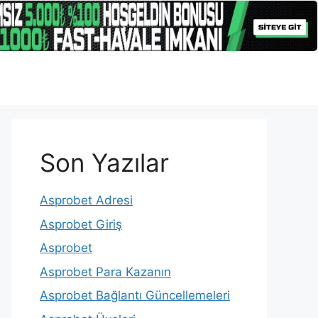
Son Yazılar
Asprobet Adresi
Asprobet Giriş
Asprobet
Asprobet Para Kazanın
Asprobet Bağlantı Güncellemeleri