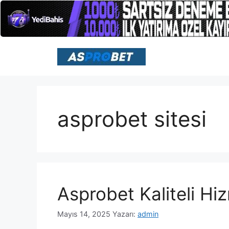
İçeriğe
atla
asprobet sitesi
Asprobet Kaliteli Hi
Mayıs 14, 2025
Yazarı:
admin