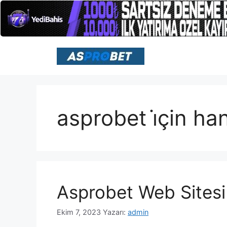
İçeriğe
atla
asprobet i̇çin ha
Asprobet Web Sitesi
Ekim 7, 2023
Yazarı:
admin