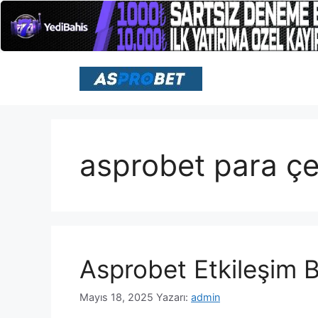
İçeriğe
atla
asprobet para çe
Asprobet Etkileşim Bi
Mayıs 18, 2025
Yazarı:
admin