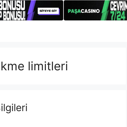
kme limitleri
lgileri