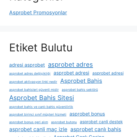
Asprobet Promosyonlar
Etiket Bulutu
asprobet adres
adresi asprobet
asprobet adresi
asprobet adresi
asprobet adres değişikliği
Asprobet Bahis
asprobet aktivasyon linki nedir
asprobet bahisleri güvenli midir
asprobet bahis sektörü
Asprobet Bahis Sitesi
asprobet bahis ve canlı bahis güvenilirlik
asprobet bonus
asprobet birinci sınıf müşteri hizmeti
asprobet canli destek
asprobet bonus geri alım
asprobet butonu
asprobet canli maç izle
asprobet canlı bahis