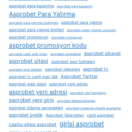
asprobet para kazanma
asprobet para kazanımı
Asprobet Para Yatırma
asprobet para çekme
asprobet para yatırma stratejileri
asprobet para çekme limitleri
asprobet poker şikayet sonuçları
asprobet promosyon
asprobet promosyon
asprobet promosyon kodu
asprobet sikayet
asprobet ruleti web sitesi
asprobet seçenekler
asprobet sitesi
asprobet spor bahisleri
asprobet tv
asprobet telegram
asprobet spor ödülleri
Asprobet Twitter
asprobet tv canli maç izle
asprobet web sitesi
asprobet yeni adres
asprobet yeni adresi
asprobet yeni başlangıç
asprobet yeni giris
asprobet ödeme belgeleri
asprobet ödeme seçenekleri
asprobet üyelerine yönelik avantajlar
asprobet üyelik
Asprobet Şikayetleri
canli asprobet
girisi asprobet
casino sitesi asprobet