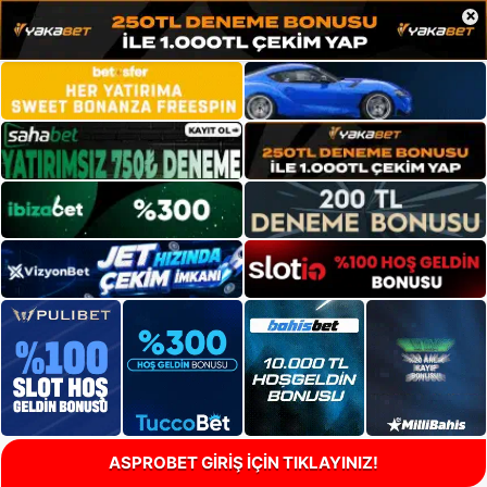
×
ASPROBET GİRİŞ İÇİN TIKLAYINIZ!