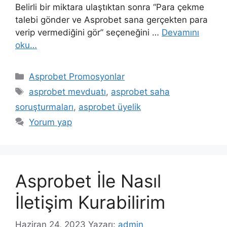
Belirli bir miktara ulaştıktan sonra “Para çekme
talebi gönder ve Asprobet sana gerçekten para
verip vermediğini gör” seçeneğini …
Devamını
oku…
Kategoriler
Asprobet Promosyonlar
Etiketler
asprobet mevduatı
,
asprobet saha
soruşturmaları
,
asprobet üyelik
Yorum yap
Asprobet İle Nasıl
İletişim Kurabilirim
Haziran 24, 2023
Yazarı:
admin