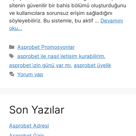
sitenin güvenilir bir bahis bölümü oluşturduğunu
ve kullanıcılara sorunsuz erişim sağladığını
söyleyebiliriz. Bu sistemle, bu aktif …
Devamını
oku…
Kategoriler
Asprobet Promosyonlar
Etiketler
asprobet i̇le nasıl i̇letişim kurabilirim
,
asprobet i̇zin günü var mı
,
asprobet üyelik
Yorum yap
Son Yazılar
Asprobet Adresi
Asprobet Giriş