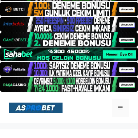
İçeriğe
atla
Menü