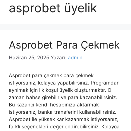
asprobet üyelik
Asprobet Para Çekmek
Haziran 25, 2025
Yazarı:
admin
Asprobet para çekmek para çekmek
istiyorsanız, kolayca yapabilirsiniz. Programdan
ayrılmak için ilk koşul üyelik oluşturmaktır. O
zaman bahse girebilir ve para kazanabilirsiniz.
Bu kazancı kendi hesabınıza aktarmak
istiyorsanız, banka transferini kullanabilirsiniz.
Asprobet ile yüksek kar kazanmak istiyorsanız,
farklı seçenekleri değerlendirebilirsiniz. Kolayca