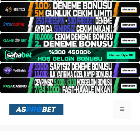
İçeriğe
atla
Menü