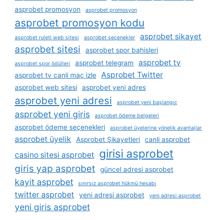
asprobet promosyon
asprobet promosyon
asprobet promosyon kodu
asprobet sikayet
asprobet ruleti web sitesi
asprobet seçenekler
asprobet sitesi
asprobet spor bahisleri
asprobet tv
asprobet telegram
asprobet spor ödülleri
Asprobet Twitter
asprobet tv canli maç izle
asprobet web sitesi
asprobet yeni adres
asprobet yeni adresi
asprobet yeni başlangıç
asprobet yeni giris
asprobet ödeme belgeleri
asprobet ödeme seçenekleri
asprobet üyelerine yönelik avantajlar
asprobet üyelik
Asprobet Şikayetleri
canli asprobet
girisi asprobet
casino sitesi asprobet
giris yap asprobet
güncel adresi asprobet
kayit asprobet
sınırsız asprobet hükmü hesabı
twitter asprobet
yeni adresi asprobet
yeni adresi asprobet
yeni giris asprobet