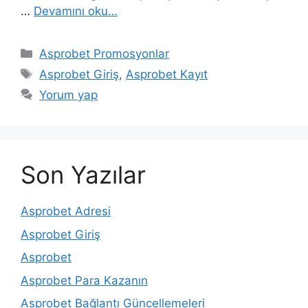
…
Devamını oku…
Kategoriler
Asprobet Promosyonlar
Etiketler
Asprobet Giriş
,
Asprobet Kayıt
Yorum yap
Son Yazılar
Asprobet Adresi
Asprobet Giriş
Asprobet
Asprobet Para Kazanın
Asprobet Bağlantı Güncellemeleri