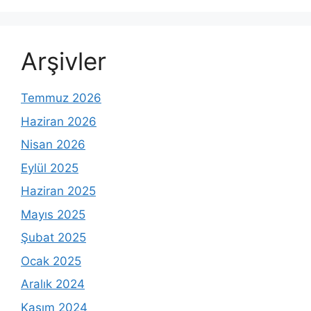
Arşivler
Temmuz 2026
Haziran 2026
Nisan 2026
Eylül 2025
Haziran 2025
Mayıs 2025
Şubat 2025
Ocak 2025
Aralık 2024
Kasım 2024