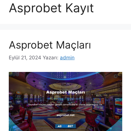
Asprobet Kayıt
Asprobet Maçları
Eylül 21, 2024
Yazarı:
admin