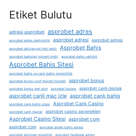
Etiket Bulutu
asprobet adres
adresi asprobet
asprobet adresi
asprobet adresi
asprobet adres değişikliği
Asprobet Bahis
asprobet aktivasyon linki nedir
asprobet bahisleri güvenli midir
asprobet bahis sektörü
Asprobet Bahis Sitesi
asprobet bahis ve canlı bahis güvenilirlik
asprobet bonus
asprobet birinci sınıf müşteri hizmeti
asprobet canli destek
asprobet bonus geri alım
asprobet butonu
asprobet canli maç izle
asprobet canlı bahis
Asprobet Canlı Casino
asprobet canlı bahis sitesi
asprobet casino seçenekleri
asprobet canlı maçlar
Asprobet Casino Sitesi
asprobet com
asprobet com
asprobet direkt bahis adresi
asprobet ekipman güvenliği
asprobet facebook adresi