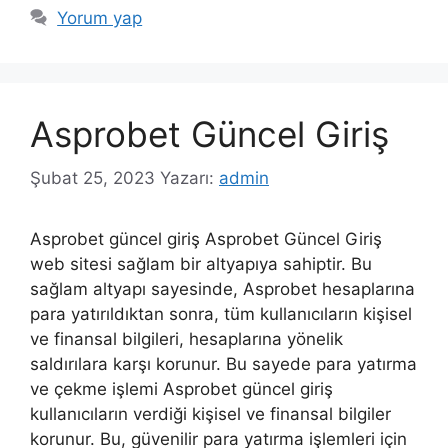
Yorum yap
Asprobet Güncel Giriş
Şubat 25, 2023
Yazarı:
admin
Asprobet güncel giriş Asprobet Güncel Giriş
web sitesi sağlam bir altyapıya sahiptir. Bu
sağlam altyapı sayesinde, Asprobet hesaplarına
para yatırıldıktan sonra, tüm kullanıcıların kişisel
ve finansal bilgileri, hesaplarına yönelik
saldırılara karşı korunur. Bu sayede para yatırma
ve çekme işlemi Asprobet güncel giriş
kullanıcıların verdiği kişisel ve finansal bilgiler
korunur. Bu, güvenilir para yatırma işlemleri için