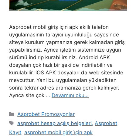
Asprobet mobil giriş için apk akıllı telefon
uygulamasının tarayıcı uyumluluğu sayesinde
siteye kurulum yapmanıza gerek kalmadan giriş
yapabilirsiniz. Ayrıca işletim sisteminize uygun
sürümü indirip kurabilirsiniz. Android APK
dosyaları çok hızlı bir şekilde indirilebilir ve
kurulabilir. iOS APK dosyaları da web sitesinde
mevcuttur. Yani bu uygulamaları yükledikten
sonra tekrar adres aramanıza gerek kalmıyor.
Ayrıca site çok …
Devamını oku…
Kategoriler
Asprobet Promosyonlar
Etiketler
asprobet hesap açılış belgeleri
,
Asprobet
Kayıt
,
asprobet mobil giriş i̇çin apk