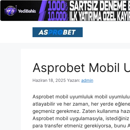
İçeriğe
atla
Asprobet Mobil 
Haziran 18, 2025
Yazarı:
admin
Asprobet mobil uyumluluk mobil uyumluluk
atlayabilir ve her zaman, her yerde eğlen
geçmeniz gerekmez. Zaten kullanıma hazı
Asprobet mobil uygulamasıyla, istediğiniz
para transfer etmeniz gerekiyorsa, bunu Asp