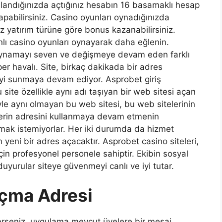
ullandığınızda açtığınız hesabın 16 basamaklı hesap
apabilirsiniz. Casino oyunları oynadığınızda
ız yatırım türüne göre bonus kazanabilirsiniz.
anlı casino oyunları oynayarak daha eğlenin.
 oynamayı seven ve değişmeye devam eden farklı
er havalı. Site, birkaç dakikada bir adres
teyi sunmaya devam ediyor. Asprobet giriş
 site özellikle aynı adı taşıyan bir web sitesi açan
iyle aynı olmayan bu web sitesi, bu web sitelerinin
erin adresini kullanmaya devam etmenin
lmak istemiyorlar. Her iki durumda da hizmet
in yeni bir adres açacaktır. Asprobet casino siteleri,
için profesyonel personele sahiptir. Ekibin sosyal
yurular siteye güvenmeyi canlı ve iyi tutar.
çma Adresi
erseniz, uygulama mevcut üyelere bir mesaj