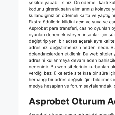
şekilde yapabilirsiniz. Ön ödemeli kartı k
kodunu girerek satın alımlarınızı kolayca y
kullandığınız ön ödemeli karta ve yaptığın
Ekstra ödüllerin kilidini açın ve yuva ve c
Asprobet para transferi, casino oyunları
oyunları denemek isteyen insanlar için süp
değiştirip yeni bir adres açarak aynı kali
adresinizi değiştirmenizin nedeni nedir. Bu
dolandırıcılardan etkilenir. Bu web siteler
adresini kullanmaya devam eden bahisçil
nedenidir. Bu web sitelerinin kurbanları o
verdiği bazı ülkelerde site kısa bir süre iç
herhangi bir adres değişikliğini bildirmek 
medya hesapları ve forum sayfalarındaki du
Asprobet Oturum A
Asprobet oturum açma adresinizi güncell