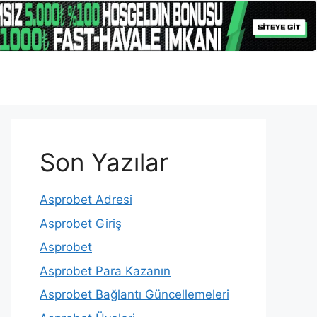
Son Yazılar
Asprobet Adresi
Asprobet Giriş
Asprobet
Asprobet Para Kazanın
Asprobet Bağlantı Güncellemeleri