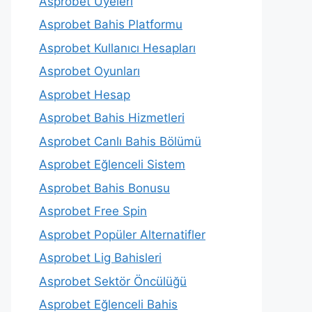
Asprobet Üyeleri
Asprobet Bahis Platformu
Asprobet Kullanıcı Hesapları
Asprobet Oyunları
Asprobet Hesap
Asprobet Bahis Hizmetleri
Asprobet Canlı Bahis Bölümü
Asprobet Eğlenceli Sistem
Asprobet Bahis Bonusu
Asprobet Free Spin
Asprobet Popüler Alternatifler
Asprobet Lig Bahisleri
Asprobet Sektör Öncülüğü
Asprobet Eğlenceli Bahis