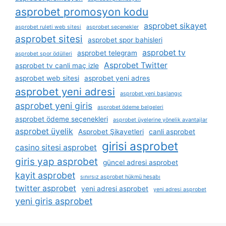
asprobet promosyon kodu
asprobet sikayet
asprobet ruleti web sitesi
asprobet seçenekler
asprobet sitesi
asprobet spor bahisleri
asprobet tv
asprobet telegram
asprobet spor ödülleri
Asprobet Twitter
asprobet tv canli maç izle
asprobet web sitesi
asprobet yeni adres
asprobet yeni adresi
asprobet yeni başlangıç
asprobet yeni giris
asprobet ödeme belgeleri
asprobet ödeme seçenekleri
asprobet üyelerine yönelik avantajlar
asprobet üyelik
Asprobet Şikayetleri
canli asprobet
girisi asprobet
casino sitesi asprobet
giris yap asprobet
güncel adresi asprobet
kayit asprobet
sınırsız asprobet hükmü hesabı
twitter asprobet
yeni adresi asprobet
yeni adresi asprobet
yeni giris asprobet