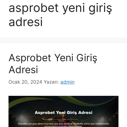
asprobet yeni giriş
adresi
Asprobet Yeni Giriş
Adresi
Ocak 20, 2024
Yazarı:
admin