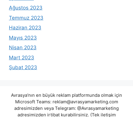
Ağustos 2023
Temmuz 2023
Haziran 2023
Mayıs 2023
Nisan 2023
Mart 2023
Şubat 2023
Avrasya'nın en büyük reklam platformunda olmak için
Microsoft Teams:
reklam@avrasyamarketing.com
adresimizden veya Telegram: @Avrasyamarketing
adresimizden irtibat kurabilirsiniz. (Tek iletişim
adreslerimiz teams / telegram ve mail adresimizdir.
Harici hiçbir iletişim adresimiz bulunmamaktadır.