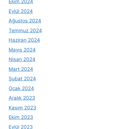
Ekim 2024
Eylül 2024
Ağustos 2024
Temmuz 2024
Haziran 2024
Mayıs 2024
Nisan 2024
Mart 2024
Şubat 2024
Ocak 2024
Aralık 2023
Kasım 2023
Ekim 2023
Eylül 2023