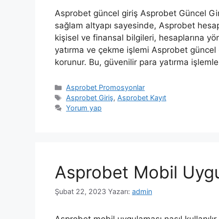
Asprobet güncel giriş Asprobet Güncel Giri
sağlam altyapı sayesinde, Asprobet hesapla
kişisel ve finansal bilgileri, hesaplarına y
yatırma ve çekme işlemi Asprobet güncel giri
korunur. Bu, güvenilir para yatırma işlemle
Kategoriler
Asprobet Promosyonlar
Etiketler
Asprobet Giriş
,
Asprobet Kayıt
Yorum yap
Asprobet Mobil Uyg
Şubat 22, 2023
Yazarı:
admin
Asprobet mobil uygulaması nasıl kullanılı