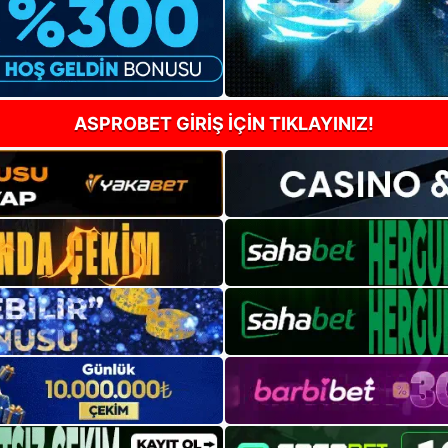
ASPROBET GİRİŞ İÇİN TIKLAYINIZ!