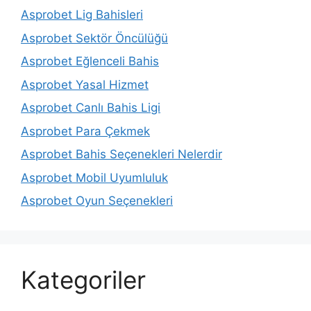
Asprobet Lig Bahisleri
Asprobet Sektör Öncülüğü
Asprobet Eğlenceli Bahis
Asprobet Yasal Hizmet
Asprobet Canlı Bahis Ligi
Asprobet Para Çekmek
Asprobet Bahis Seçenekleri Nelerdir
Asprobet Mobil Uyumluluk
Asprobet Oyun Seçenekleri
Kategoriler