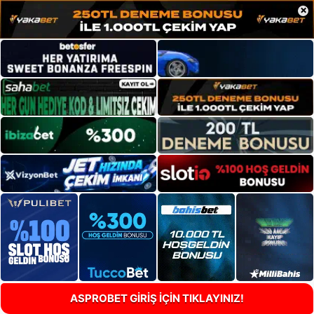
×
ASPROBET GİRİŞ İÇİN TIKLAYINIZ!