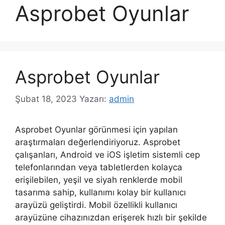
Asprobet Oyunlar
Asprobet Oyunlar
Şubat 18, 2023
Yazarı:
admin
Asprobet Oyunlar görünmesi için yapılan
araştırmaları değerlendiriyoruz. Asprobet
çalışanları, Android ve iOS işletim sistemli cep
telefonlarından veya tabletlerden kolayca
erişilebilen, yeşil ve siyah renklerde mobil
tasarıma sahip, kullanımı kolay bir kullanıcı
arayüzü geliştirdi. Mobil özellikli kullanıcı
arayüzüne cihazınızdan erişerek hızlı bir şekilde