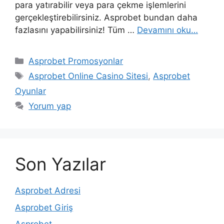
para yatırabilir veya para çekme işlemlerini
gerçekleştirebilirsiniz. Asprobet bundan daha
fazlasını yapabilirsiniz! Tüm …
Devamını oku…
Kategoriler
Asprobet Promosyonlar
Etiketler
Asprobet Online Casino Sitesi
,
Asprobet
Oyunlar
Yorum yap
Son Yazılar
Asprobet Adresi
Asprobet Giriş