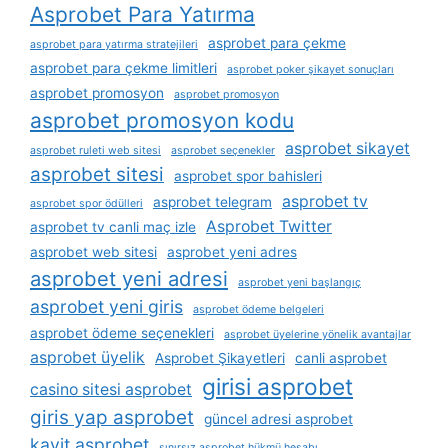
Asprobet Para Yatırma
asprobet para çekme
asprobet para yatırma stratejileri
asprobet para çekme limitleri
asprobet poker şikayet sonuçları
asprobet promosyon
asprobet promosyon
asprobet promosyon kodu
asprobet sikayet
asprobet ruleti web sitesi
asprobet seçenekler
asprobet sitesi
asprobet spor bahisleri
asprobet tv
asprobet telegram
asprobet spor ödülleri
Asprobet Twitter
asprobet tv canli maç izle
asprobet web sitesi
asprobet yeni adres
asprobet yeni adresi
asprobet yeni başlangıç
asprobet yeni giris
asprobet ödeme belgeleri
asprobet ödeme seçenekleri
asprobet üyelerine yönelik avantajlar
asprobet üyelik
Asprobet Şikayetleri
canli asprobet
girisi asprobet
casino sitesi asprobet
giris yap asprobet
güncel adresi asprobet
kayit asprobet
sınırsız asprobet hükmü hesabı