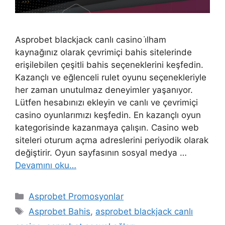
Asprobet blackjack canlı casino i̇lham
kaynağınız olarak çevrimiçi bahis sitelerinde
erişilebilen çeşitli bahis seçeneklerini keşfedin.
Kazançlı ve eğlenceli rulet oyunu seçenekleriyle
her zaman unutulmaz deneyimler yaşanıyor.
Lütfen hesabınızı ekleyin ve canlı ve çevrimiçi
casino oyunlarımızı keşfedin. En kazançlı oyun
kategorisinde kazanmaya çalışın. Casino web
siteleri oturum açma adreslerini periyodik olarak
değiştirir. Oyun sayfasının sosyal medya …
Devamını oku…
Kategoriler
Asprobet Promosyonlar
Etiketler
Asprobet Bahis
,
asprobet blackjack canlı