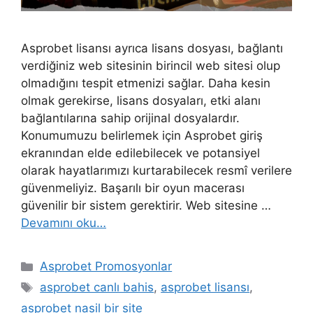
Asprobet lisansı ayrıca lisans dosyası, bağlantı
verdiğiniz web sitesinin birincil web sitesi olup
olmadığını tespit etmenizi sağlar. Daha kesin
olmak gerekirse, lisans dosyaları, etki alanı
bağlantılarına sahip orijinal dosyalardır.
Konumumuzu belirlemek için Asprobet giriş
ekranından elde edilebilecek ve potansiyel
olarak hayatlarımızı kurtarabilecek resmî verilere
güvenmeliyiz. Başarılı bir oyun macerası
güvenilir bir sistem gerektirir. Web sitesine …
Devamını oku…
Kategoriler
Asprobet Promosyonlar
Etiketler
asprobet canlı bahis
,
asprobet lisansı
,
asprobet nasil bir site