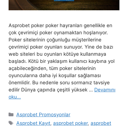
Asprobet poker poker hayranları genellikle en
çok çevrimiçi poker oynamaktan hoşlanıyor.
Poker sitelerinin çoğunluğu müşterilerine
çevrimiçi poker oyunları sunuyor. Yine de bazı
web siteleri bu oyunları kötüye kullanmaya
başladı. Kötü bir yaklaşım kullanıcı kaybına yol
açabileceğinden, tüm poker sitelerinin
oyuncularına daha iyi koşullar sağlaması
önemlidir. Bu nedenle soru sormanız tavsiye
edilir Dünya çapında çeşitli yüksek …
Devamını
oku…
Kategoriler
Asprobet Promosyonlar
Etiketler
Asprobet Kayıt
,
asprobet poker
,
asprobet