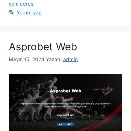
yeni adresi
Yorum yap
Asprobet Web
Mayıs 15, 2024
Yazarı:
admin