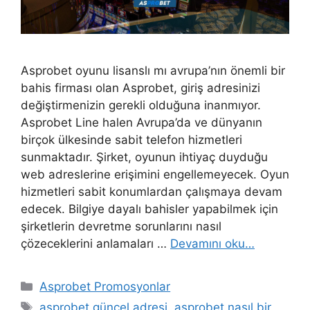
Asprobet oyunu lisanslı mı avrupa’nın önemli bir
bahis firması olan Asprobet, giriş adresinizi
değiştirmenizin gerekli olduğuna inanmıyor.
Asprobet Line halen Avrupa’da ve dünyanın
birçok ülkesinde sabit telefon hizmetleri
sunmaktadır. Şirket, oyunun ihtiyaç duyduğu
web adreslerine erişimini engellemeyecek. Oyun
hizmetleri sabit konumlardan çalışmaya devam
edecek. Bilgiye dayalı bahisler yapabilmek için
şirketlerin devretme sorunlarını nasıl
çözeceklerini anlamaları …
Devamını oku…
Kategoriler
Asprobet Promosyonlar
Etiketler
asprobet güncel adresi
,
asprobet nasıl bir