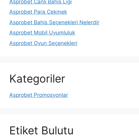
Asprobet Canlı Bahis Ligi
Asprobet Para Çekmek
Asprobet Bahis Seçenekleri Nelerdir
Asprobet Mobil Uyumluluk
Asprobet Oyun Seçenekleri
Kategoriler
Asprobet Promosyonlar
Etiket Bulutu