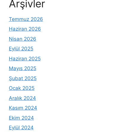
Arşivler
Temmuz 2026
Haziran 2026
Nisan 2026
Eylül 2025
Haziran 2025
Mayıs 2025
Şubat 2025
Ocak 2025
Aralık 2024
Kasım 2024
Ekim 2024
Eylül 2024