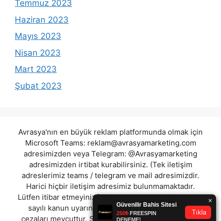
Temmuz 2023
Haziran 2023
Mayıs 2023
Nisan 2023
Mart 2023
Şubat 2023
Avrasya'nın en büyük reklam platformunda olmak için
Microsoft Teams:
reklam@avrasyamarketing.com
adresimizden veya Telegram: @Avrasyamarketing
adresimizden irtibat kurabilirsiniz. (Tek iletişim
adreslerimiz teams / telegram ve mail adresimizdir.
Harici hiçbir iletişim adresimiz bulunmamaktadır.
Lütfen itibar etmeyiniz.) Türkiye yasalarına göre 7258
sayılı kanun uyarınca yasa dışı bahis oynamanın
cezaları mevcuttur. Şu an bulunduğunuz site hiç bir