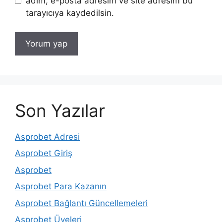
adım, e-posta adresim ve site adresim bu
tarayıcıya kaydedilsin.
Son Yazılar
Asprobet Adresi
Asprobet Giriş
Asprobet
Asprobet Para Kazanın
Asprobet Bağlantı Güncellemeleri
Asprobet Üyeleri