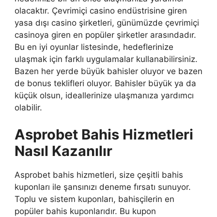
olacaktır. Çevrimiçi casino endüstrisine giren
yasa dışı casino şirketleri, günümüzde çevrimiçi
casinoya giren en popüler şirketler arasındadır.
Bu en iyi oyunlar listesinde, hedeflerinize
ulaşmak için farklı uygulamalar kullanabilirsiniz.
Bazen her yerde büyük bahisler oluyor ve bazen
de bonus teklifleri oluyor. Bahisler büyük ya da
küçük olsun, ideallerinize ulaşmanıza yardımcı
olabilir.
Asprobet Bahis Hizmetleri
Nasıl Kazanılır
Asprobet bahis hizmetleri, size çeşitli bahis
kuponları ile şansınızı deneme fırsatı sunuyor.
Toplu ve sistem kuponları, bahisçilerin en
popüler bahis kuponlarıdır. Bu kupon