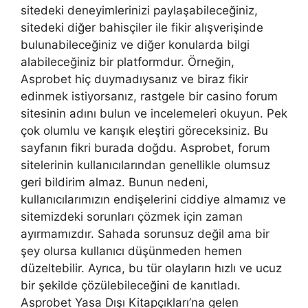
sitedeki deneyimlerinizi paylaşabileceğiniz,
sitedeki diğer bahisçiler ile fikir alışverişinde
bulunabileceğiniz ve diğer konularda bilgi
alabileceğiniz bir platformdur. Örneğin,
Asprobet hiç duymadıysanız ve biraz fikir
edinmek istiyorsanız, rastgele bir casino forum
sitesinin adını bulun ve incelemeleri okuyun. Pek
çok olumlu ve karışık eleştiri göreceksiniz. Bu
sayfanın fikri burada doğdu. Asprobet, forum
sitelerinin kullanıcılarından genellikle olumsuz
geri bildirim almaz. Bunun nedeni,
kullanıcılarımızın endişelerini ciddiye almamız ve
sitemizdeki sorunları çözmek için zaman
ayırmamızdır. Sahada sorunsuz değil ama bir
şey olursa kullanıcı düşünmeden hemen
düzeltebilir. Ayrıca, bu tür olayların hızlı ve ucuz
bir şekilde çözülebileceğini de kanıtladı.
Asprobet Yasa Dışı Kitapçıkları’na gelen