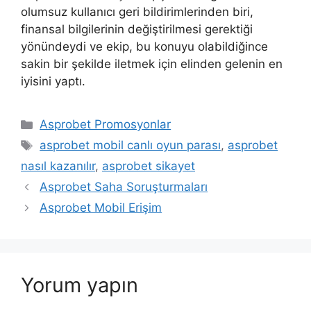
olumsuz kullanıcı geri bildirimlerinden biri,
finansal bilgilerinin değiştirilmesi gerektiği
yönündeydi ve ekip, bu konuyu olabildiğince
sakin bir şekilde iletmek için elinden gelenin en
iyisini yaptı.
Kategoriler
Asprobet Promosyonlar
Etiketler
asprobet mobil canlı oyun parası
,
asprobet
nasıl kazanılır
,
asprobet sikayet
Asprobet Saha Soruşturmaları
Asprobet Mobil Erişim
Yorum yapın