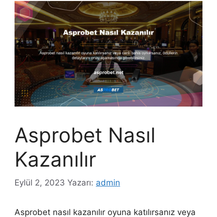
Asprobet Nasıl
Kazanılır
Eylül 2, 2023
Yazarı:
admin
Asprobet nasıl kazanılır oyuna katılırsanız veya