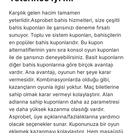
Karşılık gelen hacim tamamen
yeterlidir.Asprobet bahis hizmetleri, size çeşitli
bahis kuponları ile şansınızı deneme fırsatı
sunuyor. Toplu ve sistem kuponları, bahisçilerin
en popüler bahis kuponlarıdır. Bu kupon
alternatiflerinin yanı sıra konsol oyun kuponları
ile de şansınızı deneyebilirsiniz. Basit kuponların
diğer bahis kuponlarına göre birçok avantajı
vardır. Ana avantajı, oyunun her şeye karar
vermesidir. Kombinasyonlarda olduğu gibi,
kazançların oyunla ilgisi yoktur. Maç biletlerine
sahip olmak karar vermeyi kolaylaştırır. Alan
adlarına sahip kuponların daha az parametresi
ve daha yüksek kazanma olasılığı vardır.
Asprobet, üye açıklarına/fazlalıklarına yardımcı
olacak seçenekler sunar. Kuponunuza bir oyun
eklemek kazanmayı kolaylaştırır. Hem masaüstü