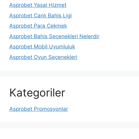
Asprobet Yasal Hizmet
Asprobet Canlı Bahis Ligi
Asprobet Para Çekmek
Asprobet Bahis Seçenekleri Nelerdir
Asprobet Mobil Uyumluluk
Asprobet Oyun Seçenekleri
Kategoriler
Asprobet Promosyonlar