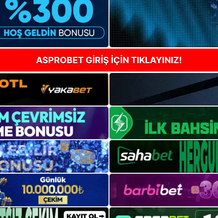
ASPROBET GİRİŞ İÇİN TIKLAYINIZ!