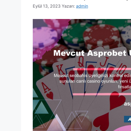
Eylül 13, 2023
Yazarı:
admin