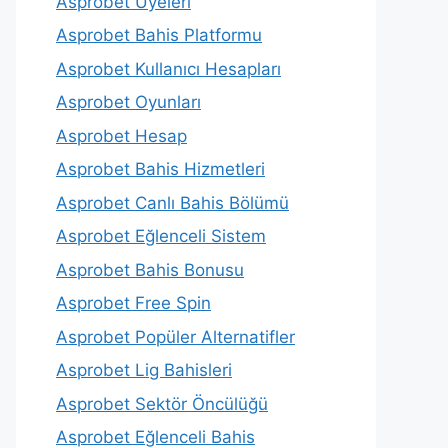
Asprobet Üyeleri
Asprobet Bahis Platformu
Asprobet Kullanıcı Hesapları
Asprobet Oyunları
Asprobet Hesap
Asprobet Bahis Hizmetleri
Asprobet Canlı Bahis Bölümü
Asprobet Eğlenceli Sistem
Asprobet Bahis Bonusu
Asprobet Free Spin
Asprobet Popüler Alternatifler
Asprobet Lig Bahisleri
Asprobet Sektör Öncülüğü
Asprobet Eğlenceli Bahis