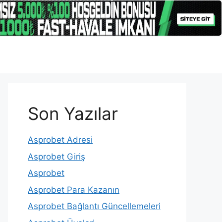
Son Yazılar
Asprobet Adresi
Asprobet Giriş
Asprobet
Asprobet Para Kazanın
Asprobet Bağlantı Güncellemeleri