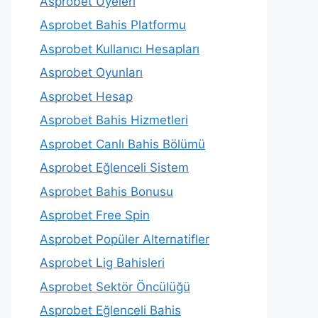
Asprobet Üyeleri
Asprobet Bahis Platformu
Asprobet Kullanıcı Hesapları
Asprobet Oyunları
Asprobet Hesap
Asprobet Bahis Hizmetleri
Asprobet Canlı Bahis Bölümü
Asprobet Eğlenceli Sistem
Asprobet Bahis Bonusu
Asprobet Free Spin
Asprobet Popüler Alternatifler
Asprobet Lig Bahisleri
Asprobet Sektör Öncülüğü
Asprobet Eğlenceli Bahis