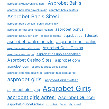
Asprobet Bahis
asprobet aktivasyon linki nedir
asprobet bahisleri güvenli midir
asprobet bahis sektörü
Asprobet Bahis Sitesi
asprobet bahis ve canlı bahis güvenilirlik
asprobet bonus
asprobet birinci sınıf müşteri hizmeti
asprobet canli destek
asprobet bonus geri alım
asprobet butonu
asprobet canli maç izle
asprobet canlı bahis
Asprobet Canlı Casino
asprobet canlı bahis sitesi
asprobet casino seçenekleri
asprobet canlı maçlar
Asprobet Casino Sitesi
asprobet com
asprobet com
asprobet direkt bahis adresi
asprobet ekipman güvenliği
asprobet facebook adresi
asprobet girisi
asprobet giris twitter
Asprobet Giriş
asprobet giris yap
asprobet giriş adresi
Asprobet Güncel
asprobet güncel adresi
asprobet güncel giriş adresi