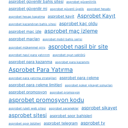
asprobet güvenilir bahis sitesi
asprobet güvenilirlik
asprobet güvenilir mi
asprobet güvenli üyelik
asprobet hesabı
Asprobet Kayıt
asprobet kayit
asprobet hesap kapatma
asprobet kaç oldu
asprobet kazandıran bahis sitesi
asprobet maç izleme
asprobet maç izle
asprobet maçları
asprobet mobil bahis serisi
asprobet nasil bir site
asprobet mükemmel giriş
asprobet nasıl para yatırırım
asprobet oyun sektörü
asprobet para kazanma
asprobet para kazanımı
Asprobet Para Yatırma
asprobet para çekme
asprobet para yatırma stratejileri
asprobet para çekme limitleri
asprobet poker şikayet sonuçları
asprobet promosyon
asprobet promosyon
asprobet promosyon kodu
asprobet sikayet
asprobet ruleti web sitesi
asprobet seçenekler
asprobet sitesi
asprobet spor bahisleri
asprobet tv
asprobet telegram
asprobet spor ödülleri