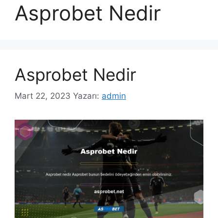
Asprobet Nedir
Asprobet Nedir
Mart 22, 2023
Yazarı:
admin