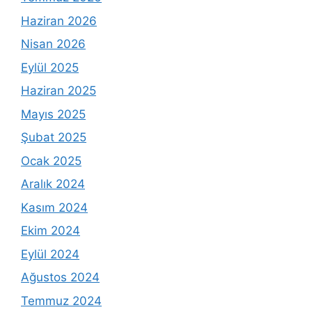
Haziran 2026
Nisan 2026
Eylül 2025
Haziran 2025
Mayıs 2025
Şubat 2025
Ocak 2025
Aralık 2024
Kasım 2024
Ekim 2024
Eylül 2024
Ağustos 2024
Temmuz 2024