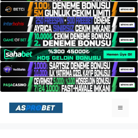
İçeriğe
atla
Menü