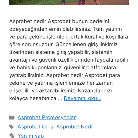
Asprobet nedir Asprobet bunun bedelini
ödeyeceğinden emin olabilirsiniz. Tüm yatırım
ve para çekme işlemleri, ortak kural ve koşullara
göre sorunsuzdur. Güncellenen giriş linkimiz
üzerinden sisteme giriş yapabilir, sistemin
avantajlı ve güvenli özelliklerinden faydalanabilir
ve bahis kuponlarınızı güvenilir platformlara
yatırabilirsiniz. Asprobet nedir Asprobet para
çekme ve yatırma işlemlerinize her zaman
erişebilir ve aktarabilirsiniz. Kazançlarınızı
kolayca hesabınıza …
Devamını oku…
Kategoriler
Asprobet Promosyonlar
Etiketler
Asprobet Giriş
,
Asprobet Nedir
Yorum yap