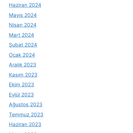
Haziran 2024
Mayıs 2024
Nisan 2024
Mart 2024
Şubat 2024
Ocak 2024
Aralık 2023
Kasım 2023
Ekim 2023
Eylül 2023
Ağustos 2023
Temmuz 2023
Haziran 2023