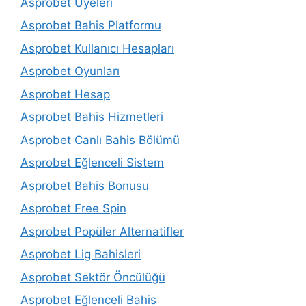
Asprobet Üyeleri
Asprobet Bahis Platformu
Asprobet Kullanıcı Hesapları
Asprobet Oyunları
Asprobet Hesap
Asprobet Bahis Hizmetleri
Asprobet Canlı Bahis Bölümü
Asprobet Eğlenceli Sistem
Asprobet Bahis Bonusu
Asprobet Free Spin
Asprobet Popüler Alternatifler
Asprobet Lig Bahisleri
Asprobet Sektör Öncülüğü
Asprobet Eğlenceli Bahis