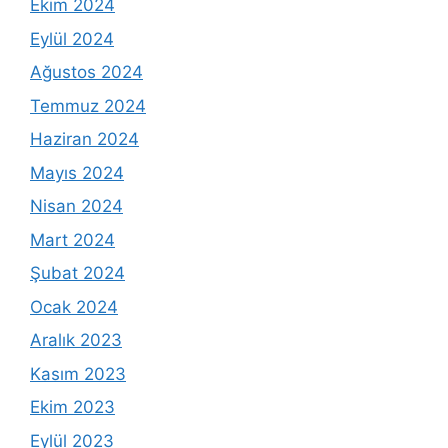
Ekim 2024
Eylül 2024
Ağustos 2024
Temmuz 2024
Haziran 2024
Mayıs 2024
Nisan 2024
Mart 2024
Şubat 2024
Ocak 2024
Aralık 2023
Kasım 2023
Ekim 2023
Eylül 2023