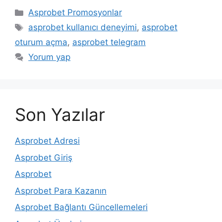
Kategoriler
Asprobet Promosyonlar
Etiketler
asprobet kullanıcı deneyimi
,
asprobet
oturum açma
,
asprobet telegram
Yorum yap
Son Yazılar
Asprobet Adresi
Asprobet Giriş
Asprobet
Asprobet Para Kazanın
Asprobet Bağlantı Güncellemeleri