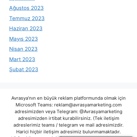
Ağustos 2023
Temmuz 2023
Haziran 2023
Mayıs 2023
Nisan 2023
Mart 2023
Şubat 2023
Avrasya'nın en büyük reklam platformunda olmak için
Microsoft Teams:
reklam@avrasyamarketing.com
adresimizden veya Telegram: @Avrasyamarketing
adresimizden irtibat kurabilirsiniz. (Tek iletişim
adreslerimiz teams / telegram ve mail adresimizdir.
Harici hiçbir iletişim adresimiz bulunmamaktadır.