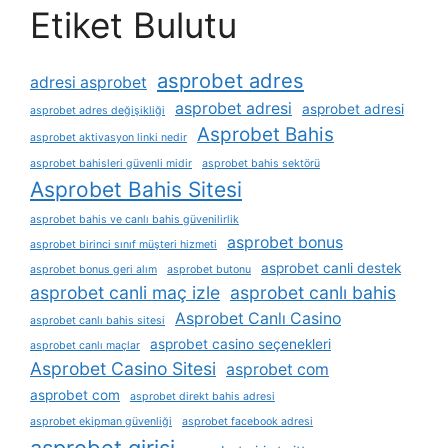
Etiket Bulutu
asprobet adres
adresi asprobet
asprobet adresi
asprobet adresi
asprobet adres değişikliği
Asprobet Bahis
asprobet aktivasyon linki nedir
asprobet bahisleri güvenli midir
asprobet bahis sektörü
Asprobet Bahis Sitesi
asprobet bahis ve canlı bahis güvenilirlik
asprobet bonus
asprobet birinci sınıf müşteri hizmeti
asprobet canli destek
asprobet bonus geri alım
asprobet butonu
asprobet canli maç izle
asprobet canlı bahis
Asprobet Canlı Casino
asprobet canlı bahis sitesi
asprobet casino seçenekleri
asprobet canlı maçlar
Asprobet Casino Sitesi
asprobet com
asprobet com
asprobet direkt bahis adresi
asprobet ekipman güvenliği
asprobet facebook adresi