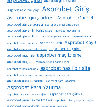
asprobet girisi
asprobet giris twitter
Asprobet Giriş
asprobet giris yap
asprobet giriş adresi
Asprobet Güncel
asprobet güncel adresi
asprobet güncel giriş adresi
asprobet güvenilir bahis sitesi
asprobet güvenilirlik
asprobet güvenilir mi
asprobet güvenli üyelik
asprobet hesabı
Asprobet Kayıt
asprobet kayit
asprobet hesap kapatma
asprobet kaç oldu
asprobet kazandıran bahis sitesi
asprobet maç izleme
asprobet maç izle
asprobet maçları
asprobet mobil bahis serisi
asprobet nasil bir site
asprobet mükemmel giriş
asprobet nasıl para yatırırım
asprobet oyun sektörü
asprobet para kazanma
asprobet para kazanımı
Asprobet Para Yatırma
asprobet para çekme
asprobet para yatırma stratejileri
asprobet para çekme limitleri
asprobet poker şikayet sonuçları
asprobet promosyon
asprobet promosyon