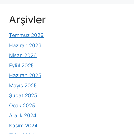
Arşivler
Temmuz 2026
Haziran 2026
Nisan 2026
Eylül 2025
Haziran 2025
Mayıs 2025
Şubat 2025
Ocak 2025
Aralık 2024
Kasım 2024