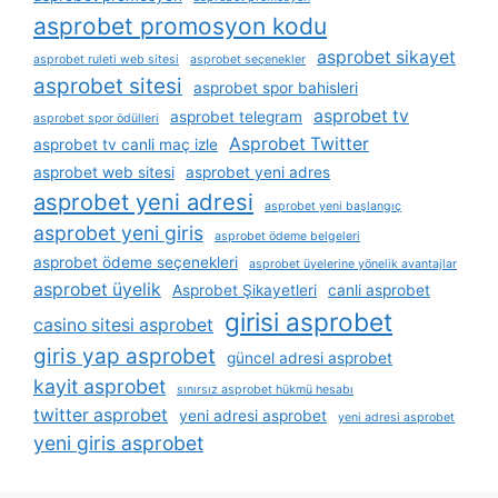
asprobet promosyon kodu
asprobet sikayet
asprobet ruleti web sitesi
asprobet seçenekler
asprobet sitesi
asprobet spor bahisleri
asprobet tv
asprobet telegram
asprobet spor ödülleri
Asprobet Twitter
asprobet tv canli maç izle
asprobet web sitesi
asprobet yeni adres
asprobet yeni adresi
asprobet yeni başlangıç
asprobet yeni giris
asprobet ödeme belgeleri
asprobet ödeme seçenekleri
asprobet üyelerine yönelik avantajlar
asprobet üyelik
Asprobet Şikayetleri
canli asprobet
girisi asprobet
casino sitesi asprobet
giris yap asprobet
güncel adresi asprobet
kayit asprobet
sınırsız asprobet hükmü hesabı
twitter asprobet
yeni adresi asprobet
yeni adresi asprobet
yeni giris asprobet