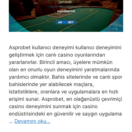
Asprobet kullanıcı deneyimi kullanıcı deneyimini
geliştirmek için canlı casino oyunlarından
yararlanırlar. Birincil amacı, üyelere mümkün
olan en onurlu oyun deneyimini yaratmalarında
yardımcı olmaktır. Bahis sitelerinde ve canlı spor
bahislerinde yer alabilecek maçlara,
istatistiklere, oranlara ve uygulamalara en hızlı
erişimi sunar. Asprobet, en olağanüstü çevrimiçi
casino deneyimini sunmak için casino
endüstrisindeki en güvenilir ve saygın uygulama
…
Devamını oku…