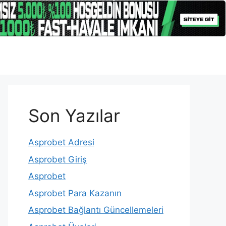
Son Yazılar
Asprobet Adresi
Asprobet Giriş
Asprobet
Asprobet Para Kazanın
Asprobet Bağlantı Güncellemeleri