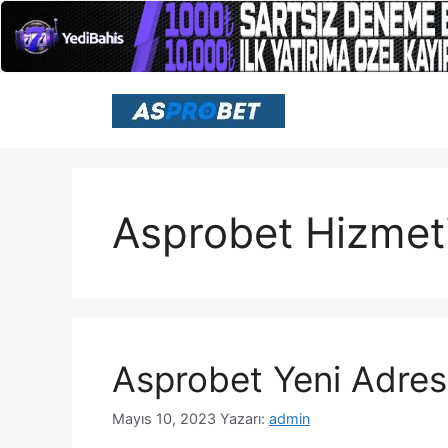
İçeriğe
atla
Asprobet Hizmet
Asprobet Yeni Adres
Mayıs 10, 2023
Yazarı:
admin