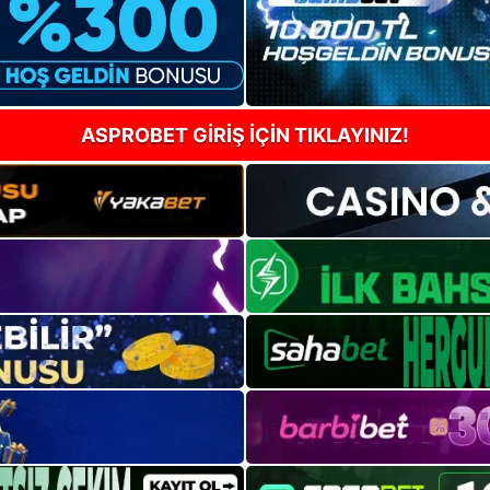
ASPROBET GİRİŞ İÇİN TIKLAYINIZ!