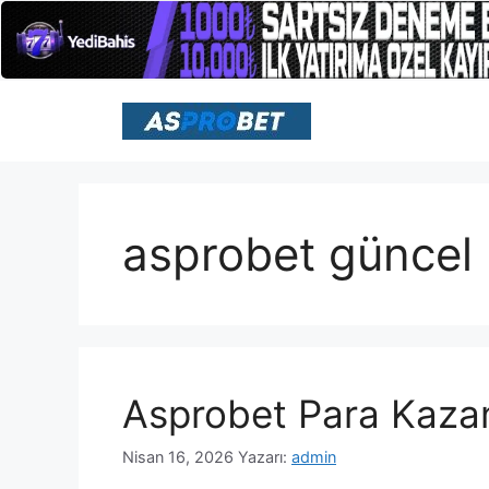
İçeriğe
atla
asprobet güncel
Asprobet Para Kaza
Nisan 16, 2026
Yazarı:
admin