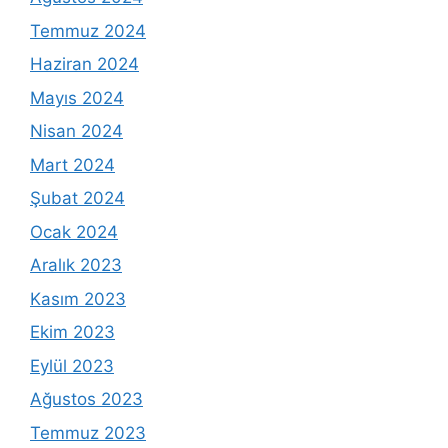
Temmuz 2024
Haziran 2024
Mayıs 2024
Nisan 2024
Mart 2024
Şubat 2024
Ocak 2024
Aralık 2023
Kasım 2023
Ekim 2023
Eylül 2023
Ağustos 2023
Temmuz 2023