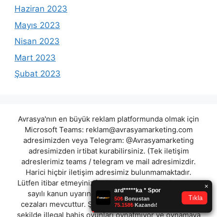
Haziran 2023
Mayıs 2023
Nisan 2023
Mart 2023
Şubat 2023
Avrasya'nın en büyük reklam platformunda olmak için
Microsoft Teams:
reklam@avrasyamarketing.com
adresimizden veya Telegram: @Avrasyamarketing
adresimizden irtibat kurabilirsiniz. (Tek iletişim
adreslerimiz teams / telegram ve mail adresimizdir.
Harici hiçbir iletişim adresimiz bulunmamaktadır.
Lütfen itibar etmeyiniz.) Türkiye yasalarına göre 7258
sayılı kanun uyarınca yasa dışı bahis oynamanın
cezaları mevcuttur. Şu an bulunduğunuz site hiç bir
şekilde illegal bahis oyunları oynatmıyor ve oynamaya