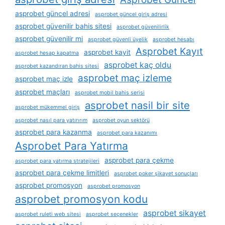
asprobet güncel adresi
asprobet güncel giriş adresi
asprobet güvenilir bahis sitesi
asprobet güvenilirlik
asprobet güvenilir mi
asprobet güvenli üyelik
asprobet hesabı
Asprobet Kayıt
asprobet kayit
asprobet hesap kapatma
asprobet kaç oldu
asprobet kazandıran bahis sitesi
asprobet maç izleme
asprobet maç izle
asprobet maçları
asprobet mobil bahis serisi
asprobet nasil bir site
asprobet mükemmel giriş
asprobet nasıl para yatırırım
asprobet oyun sektörü
asprobet para kazanma
asprobet para kazanımı
Asprobet Para Yatırma
asprobet para çekme
asprobet para yatırma stratejileri
asprobet para çekme limitleri
asprobet poker şikayet sonuçları
asprobet promosyon
asprobet promosyon
asprobet promosyon kodu
asprobet sikayet
asprobet ruleti web sitesi
asprobet seçenekler