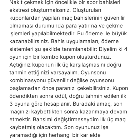
Nakit çekmek için öncelikle bir spor bahisleri
ekstresi oluşturmalısınız. Oluşturulan
kuponlardan yapılan maç bahislerinin güvenilir
olmaması durumunda para yatırma ve çekme
işlemleri yapılabilmektedir. Bu ödeme ile büyük
kazanabilirsiniz. Bahis uygulamaları, ödeme
sistemleri şu şekilde tanımlanabilir: Diyelim ki 4
oyun için bir kombo kupon oluşturdunuz.
Açtığınız kuponun ilk üç karşılaşmasını doğru
tahmin ettiğinizi varsayalım. Oyunsonu
kombinasyonu güvenilir değilse oyunsonu
başlamadan önce paranızı çekebilirsiniz. Kupon
ödendikten sonra ödül, doğru tahmin edilen ilk
3 oyuna göre hesaplanır. Buradaki amaç, son
maçınızı kaybettikten sonra kazanmaya devam
etmektir. Bahsimi değiştirmeseydim ilk üç maçı
kaybetmiş olacaktım. Son oyununuz işe
yaramadığı için herhangi bir kar elde