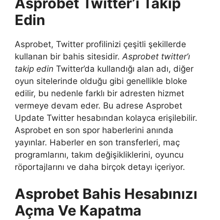
Asprobet Twitter’ı Takip
Edin
Asprobet, Twitter profilinizi çeşitli şekillerde
kullanan bir bahis sitesidir.
Asprobet twitter’ı
takip edin
Twitter’da kullandığı alan adı, diğer
oyun sitelerinde olduğu gibi genellikle bloke
edilir, bu nedenle farklı bir adresten hizmet
vermeye devam eder. Bu adrese Asprobet
Update Twitter hesabından kolayca erişilebilir.
Asprobet en son spor haberlerini anında
yayınlar. Haberler en son transferleri, maç
programlarını, takım değişikliklerini, oyuncu
röportajlarını ve daha birçok detayı içeriyor.
Asprobet Bahis Hesabınızı
Açma Ve Kapatma