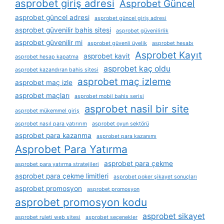
asprobet giriş adresi
Asprobet Güncel
asprobet güncel adresi
asprobet güncel giriş adresi
asprobet güvenilir bahis sitesi
asprobet güvenilirlik
asprobet güvenilir mi
asprobet güvenli üyelik
asprobet hesabı
Asprobet Kayıt
asprobet kayit
asprobet hesap kapatma
asprobet kaç oldu
asprobet kazandıran bahis sitesi
asprobet maç izleme
asprobet maç izle
asprobet maçları
asprobet mobil bahis serisi
asprobet nasil bir site
asprobet mükemmel giriş
asprobet nasıl para yatırırım
asprobet oyun sektörü
asprobet para kazanma
asprobet para kazanımı
Asprobet Para Yatırma
asprobet para çekme
asprobet para yatırma stratejileri
asprobet para çekme limitleri
asprobet poker şikayet sonuçları
asprobet promosyon
asprobet promosyon
asprobet promosyon kodu
asprobet sikayet
asprobet ruleti web sitesi
asprobet seçenekler