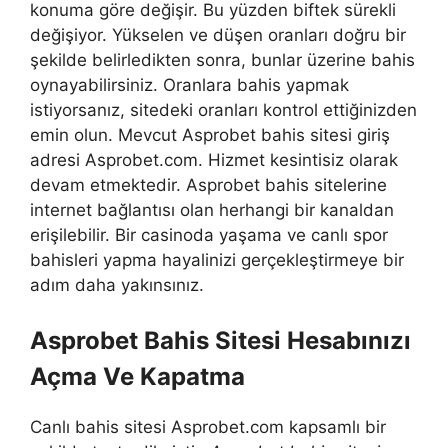
konuma göre değişir. Bu yüzden biftek sürekli
değişiyor. Yükselen ve düşen oranları doğru bir
şekilde belirledikten sonra, bunlar üzerine bahis
oynayabilirsiniz. Oranlara bahis yapmak
istiyorsanız, sitedeki oranları kontrol ettiğinizden
emin olun. Mevcut Asprobet bahis sitesi giriş
adresi Asprobet.com. Hizmet kesintisiz olarak
devam etmektedir. Asprobet bahis sitelerine
internet bağlantısı olan herhangi bir kanaldan
erişilebilir. Bir casinoda yaşama ve canlı spor
bahisleri yapma hayalinizi gerçekleştirmeye bir
adım daha yakınsınız.
Asprobet Bahis Sitesi Hesabınızı
Açma Ve Kapatma
Canlı bahis sitesi Asprobet.com kapsamlı bir