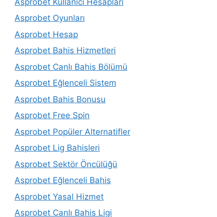
Asprobet Kullanıcı Hesapları
Asprobet Oyunları
Asprobet Hesap
Asprobet Bahis Hizmetleri
Asprobet Canlı Bahis Bölümü
Asprobet Eğlenceli Sistem
Asprobet Bahis Bonusu
Asprobet Free Spin
Asprobet Popüler Alternatifler
Asprobet Lig Bahisleri
Asprobet Sektör Öncülüğü
Asprobet Eğlenceli Bahis
Asprobet Yasal Hizmet
Asprobet Canlı Bahis Ligi