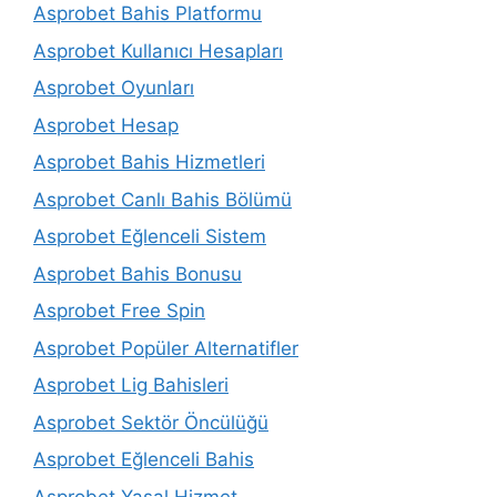
Asprobet Bahis Platformu
Asprobet Kullanıcı Hesapları
Asprobet Oyunları
Asprobet Hesap
Asprobet Bahis Hizmetleri
Asprobet Canlı Bahis Bölümü
Asprobet Eğlenceli Sistem
Asprobet Bahis Bonusu
Asprobet Free Spin
Asprobet Popüler Alternatifler
Asprobet Lig Bahisleri
Asprobet Sektör Öncülüğü
Asprobet Eğlenceli Bahis
Asprobet Yasal Hizmet