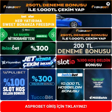
×
ASPROBET GİRİŞ İÇİN TIKLAYINIZ!