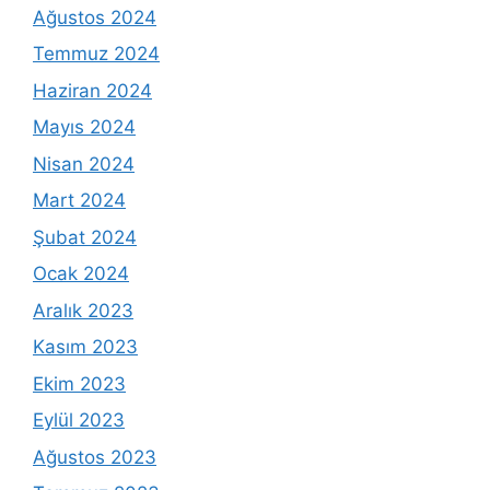
Ağustos 2024
Temmuz 2024
Haziran 2024
Mayıs 2024
Nisan 2024
Mart 2024
Şubat 2024
Ocak 2024
Aralık 2023
Kasım 2023
Ekim 2023
Eylül 2023
Ağustos 2023