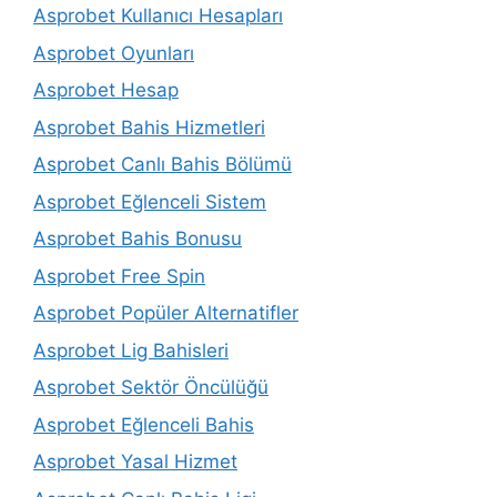
Asprobet Kullanıcı Hesapları
Asprobet Oyunları
Asprobet Hesap
Asprobet Bahis Hizmetleri
Asprobet Canlı Bahis Bölümü
Asprobet Eğlenceli Sistem
Asprobet Bahis Bonusu
Asprobet Free Spin
Asprobet Popüler Alternatifler
Asprobet Lig Bahisleri
Asprobet Sektör Öncülüğü
Asprobet Eğlenceli Bahis
Asprobet Yasal Hizmet