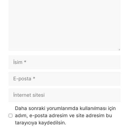
İsim
E-
posta
İnternet
sitesi
Daha sonraki yorumlarımda kullanılması için
adım, e-posta adresim ve site adresim bu
tarayıcıya kaydedilsin.