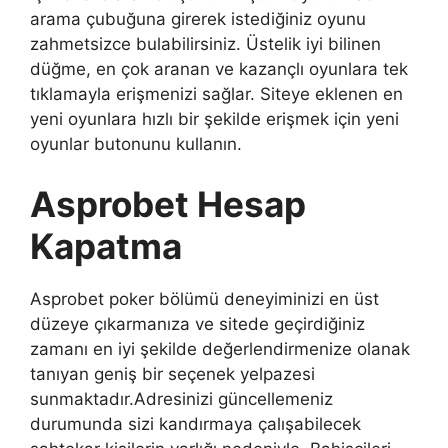
arama çubuğuna girerek istediğiniz oyunu
zahmetsizce bulabilirsiniz. Üstelik iyi bilinen
düğme, en çok aranan ve kazançlı oyunlara tek
tıklamayla erişmenizi sağlar. Siteye eklenen en
yeni oyunlara hızlı bir şekilde erişmek için yeni
oyunlar butonunu kullanın.
Asprobet Hesap
Kapatma
Asprobet poker bölümü deneyiminizi en üst
düzeye çıkarmanıza ve sitede geçirdiğiniz
zamanı en iyi şekilde değerlendirmenize olanak
tanıyan geniş bir seçenek yelpazesi
sunmaktadır.Adresinizi güncellemeniz
durumunda sizi kandırmaya çalışabilecek