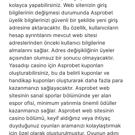
kolayca yapabilirsiniz. Web sitenizin giriş
bilgilerinin değişmesi durumunda Asprobet
üyelik bilgilerinizi güvenli bir şekilde yeni giriş
adresine aktaracaktır. Bu özellik, kullanıcıların
hesap ayrıntılarını mevcut web sitesi
adreslerinden önceki kullanıcı bilgilerine
almalarını sağlar. Adres değişikliğinin üyeler
açısından olumsuz bir sonucu olmayacaktır.
Yasadışı casino için Asprobet kuponları
oluşturabilirsiniz, bu da belirli kuponlar ve
handikap kuponları oluşturarak daha fazla para
kazanmanızı sağlayacaktır. Asprobet web
sitesinin sanal sporlar bölümünde yer alan
espor ofisi, minimum yatırımla önemli ödüller
kazanmanızı sağlar. Asprobet web sitesinin
casino bölümü, keyif aldığınız veya ihtiyaç
duyduğunuz oyunları aramanızı kolaylaştırmak
için özel olarak oluşturulmuştur. Oyunun adını