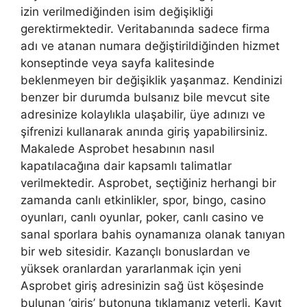
izin verilmediğinden isim değişikliği
gerektirmektedir. Veritabanında sadece firma
adı ve atanan numara değiştirildiğinden hizmet
konseptinde veya sayfa kalitesinde
beklenmeyen bir değişiklik yaşanmaz. Kendinizi
benzer bir durumda bulsanız bile mevcut site
adresinize kolaylıkla ulaşabilir, üye adınızı ve
şifrenizi kullanarak anında giriş yapabilirsiniz.
Makalede Asprobet hesabının nasıl
kapatılacağına dair kapsamlı talimatlar
verilmektedir. Asprobet, seçtiğiniz herhangi bir
zamanda canlı etkinlikler, spor, bingo, casino
oyunları, canlı oyunlar, poker, canlı casino ve
sanal sporlara bahis oynamanıza olanak tanıyan
bir web sitesidir. Kazançlı bonuslardan ve
yüksek oranlardan yararlanmak için yeni
Asprobet giriş adresinizin sağ üst köşesinde
bulunan ‘giriş’ butonuna tıklamanız yeterli. Kayıt