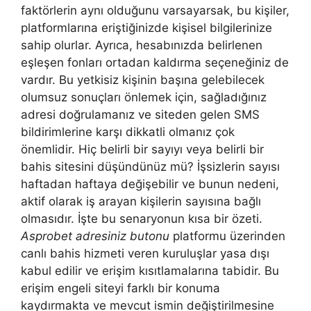
faktörlerin aynı olduğunu varsayarsak, bu kişiler,
platformlarına eriştiğinizde kişisel bilgilerinize
sahip olurlar. Ayrıca, hesabınızda belirlenen
eşleşen fonları ortadan kaldırma seçeneğiniz de
vardır. Bu yetkisiz kişinin başına gelebilecek
olumsuz sonuçları önlemek için, sağladığınız
adresi doğrulamanız ve siteden gelen SMS
bildirimlerine karşı dikkatli olmanız çok
önemlidir. Hiç belirli bir sayıyı veya belirli bir
bahis sitesini düşündünüz mü? İşsizlerin sayısı
haftadan haftaya değişebilir ve bunun nedeni,
aktif olarak iş arayan kişilerin sayısına bağlı
olmasıdır. İşte bu senaryonun kısa bir özeti.
Asprobet adresiniz butonu
platformu üzerinden
canlı bahis hizmeti veren kuruluşlar yasa dışı
kabul edilir ve erişim kısıtlamalarına tabidir. Bu
erişim engeli siteyi farklı bir konuma
kaydırmakta ve mevcut ismin değiştirilmesine