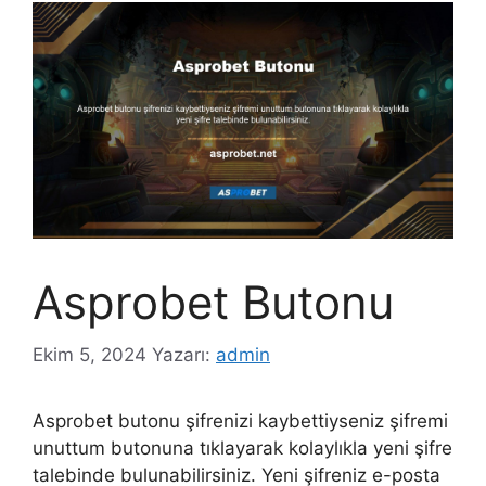
Asprobet Butonu
Ekim 5, 2024
Yazarı:
admin
Asprobet butonu şifrenizi kaybettiyseniz şifremi
unuttum butonuna tıklayarak kolaylıkla yeni şifre
talebinde bulunabilirsiniz. Yeni şifreniz e-posta