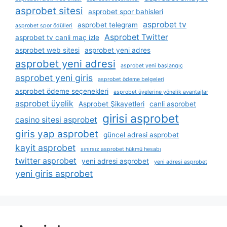
asprobet sitesi
asprobet spor bahisleri
asprobet tv
asprobet telegram
asprobet spor ödülleri
Asprobet Twitter
asprobet tv canli maç izle
asprobet web sitesi
asprobet yeni adres
asprobet yeni adresi
asprobet yeni başlangıç
asprobet yeni giris
asprobet ödeme belgeleri
asprobet ödeme seçenekleri
asprobet üyelerine yönelik avantajlar
asprobet üyelik
Asprobet Şikayetleri
canli asprobet
girisi asprobet
casino sitesi asprobet
giris yap asprobet
güncel adresi asprobet
kayit asprobet
sınırsız asprobet hükmü hesabı
twitter asprobet
yeni adresi asprobet
yeni adresi asprobet
yeni giris asprobet