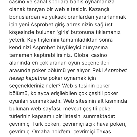
casino ve sanal sporlara bahis oynamanıza
olanak tanıyan bir web sitesidir. Kazançlı
bonuslardan ve yüksek oranlardan yararlanmak
için yeni Asprobet giriş adresinizin sağ üst
köşesinde bulunan ‘giriş’ butonuna tıklamanız
yeterli. Kayıt işlemini tamamladıktan sonra
kendinizi Asprobet büyüleyici dünyasına
tamamen kaptırabilirsiniz. Global casino
alanında en çok aranan oyun seçenekleri
arasında poker bölümü yer alıyor. Peki
Asprobet
hesap kapatma
poker oynamak için
seçenekleriniz neler? Web sitesinin poker
bölümü, kolayca erişilebilen çok çeşitli poker
oyunları sunmaktadır. Web sitesinin alt kısmında
bulunan web sayfası, mevcut çeşitli poker
türlerinin kapsamlı bir listesini sunmaktadır:
çevrimiçi Türk pokeri, çevrimiçi açık hava pokeri,
çevrimiçi Omaha hold’em, çevrimiçi Texas