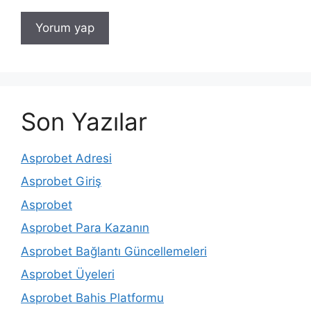
Son Yazılar
Asprobet Adresi
Asprobet Giriş
Asprobet
Asprobet Para Kazanın
Asprobet Bağlantı Güncellemeleri
Asprobet Üyeleri
Asprobet Bahis Platformu